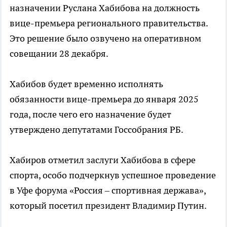
назначении Руслана Хабибова на должность
вице-премьера регионального правительства.
Это решение было озвучено на оперативном
совещании 28 декабря.
Хабибов будет временно исполнять
обязанности вице-премьера до января 2025
года, после чего его назначение будет
утверждено депутатами Госсобрания РБ.
Хабиров отметил заслуги Хабибова в сфере
спорта, особо подчеркнув успешное проведение
в Уфе форума «Россия – спортивная держава»,
который посетил президент Владимир Путин.