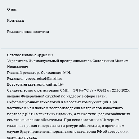
О нас
Контакты
Редакционная политика
Сетевое издание «pg02.ru»
Учредитель Индивидуальный предприниматель Солодянкин Максим
Николаевич
Главный редактор: Солодянкин М.Н.
Редакция: progorodsol@mail.ru
Возрастная категория сайта: 16+
Свидетельство о регистрации СМИ ЭЛ № ФС 77 - 90242 от 22.10.2025.
выдано Федеральной службой по надзору в сфере связи,
информационных технологий и массовых коммуникаций. При
частичном или полном воспроизведении материалов новостного
портала pg02.ru в печатных изданиях, а также теле- радиосообщениях
ссылка на издание обязательна. При использовании в Интернет-
изданиях прямая гиперссылка на ресурс обязательна, в противном
случае будут применены нормы законодательства РФ об авторских и
смежных правах.