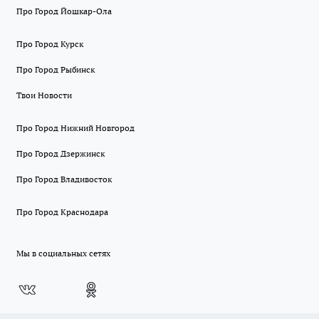
Про Город Йошкар-Ола
Про Город Курск
Про Город Рыбинск
Твои Новости
Про Город Нижний Новгород
Про Город Дзержинск
Про Город Владивосток
Про Город Краснодара
Мы в социальных сетях