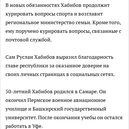
В новых обязанностях Хабибов продолжит
курировать вопросы спорта и возглавит
региональное министерство семьи. Кроме того,
ему поручено курировать вопросы, связанные с
почтовой службой.
Сам Руслан Хабибов выразил благодарность
главе республики за оказанное доверие на
своих личных страницах в социальных сетях.
50-летний Хабибов родился в Самаре. Он
окончил Пермское военное авиационное
училище и Башкирский государственный
университет. После окончания учебы он остался
работать в Уфе.