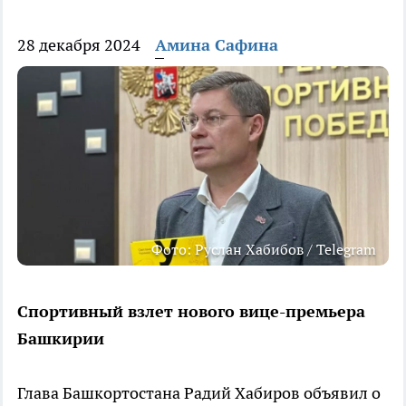
28 декабря 2024
Амина Сафина
Фото: Руслан Хабибов / Telegram
Спортивный взлет нового вице-премьера
Башкирии
Глава Башкортостана Радий Хабиров объявил о