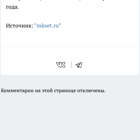
года.
Источник:
"mkset.ru"
Комментарии на этой странице отключены.