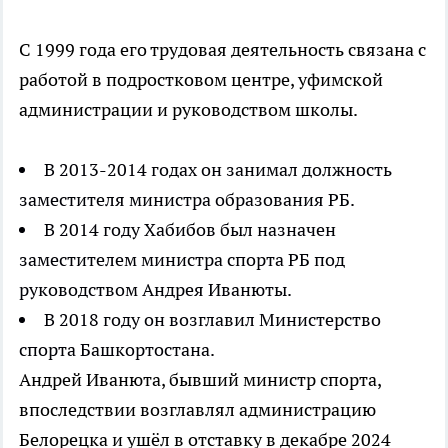
С 1999 года его трудовая деятельность связана с
работой в подростковом центре, уфимской
администрации и руководством школы.
В 2013-2014 годах он занимал должность
заместителя министра образования РБ.
В 2014 году Хабибов был назначен
заместителем министра спорта РБ под
руководством Андрея Иванюты.
В 2018 году он возглавил Министерство
спорта Башкортостана.
Андрей Иванюта, бывший министр спорта,
впоследствии возглавлял администрацию
Белорецка и ушёл в отставку в декабре 2024