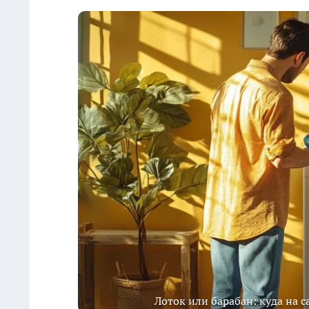
Лоток или барабан: куда на 