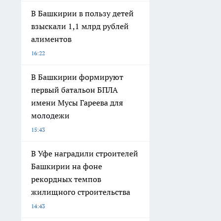
В Башкирии в пользу детей
взыскали 1,1 млрд рублей
алиментов
16:22
В Башкирии формируют
первый батальон БПЛА
имени Мусы Гареева для
молодежи
15:43
В Уфе наградили строителей
Башкирии на фоне
рекордных темпов
жилищного строительства
14:43