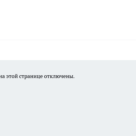
а этой странице отключены.