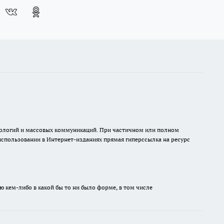
хнологий и массовых коммуникаций. При частичном или полном
 использовании в Интернет-изданиях прямая гиперссылка на ресурс
ю кем-либо в какой бы то ни было форме, в том числе