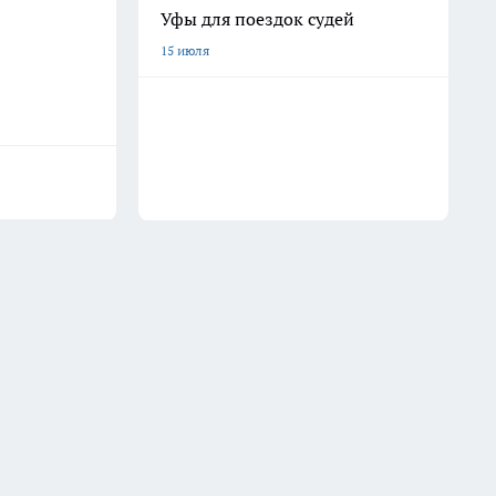
Уфы для поездок судей
15 июля