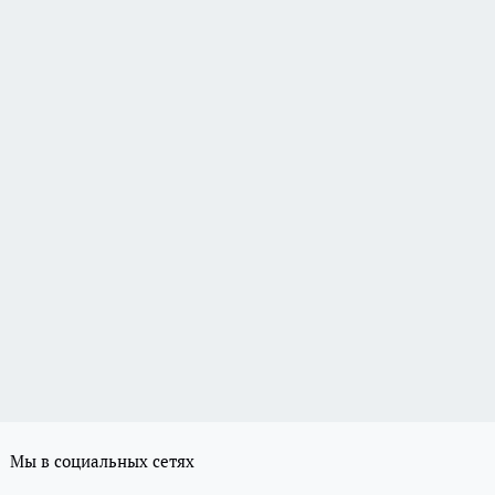
Мы в социальных сетях