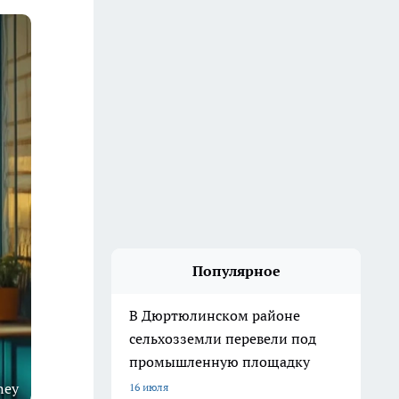
Популярное
В Дюртюлинском районе
сельхозземли перевели под
промышленную площадку
ney
16 июля