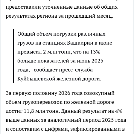
предоставили уточненные данные об общих
результатах региона за прошедший месяц.
Общий объем погрузки различных
грузов на станциях Башкирии в июне
превысил 2 млн тонн, что на 13%
больше показателей за июнь 2025
года, - сообщает пресс-служба
Куйбышевской железной дороги.
За первую половину 2026 года совокупный
объем грузоперевозок по железной дороге
достиг 11,8 млн тонн. Данный результат на 4%
выше данных за аналогичный период 2025 года
и сопоставим с цифрами, зафиксированными в