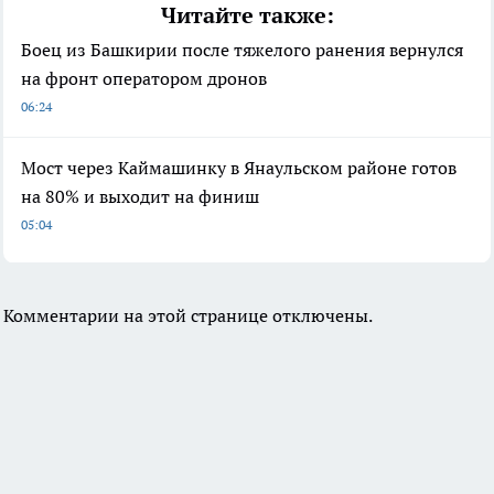
Читайте также:
Боец из Башкирии после тяжелого ранения вернулся
на фронт оператором дронов
06:24
Мост через Каймашинку в Янаульском районе готов
на 80% и выходит на финиш
05:04
Комментарии на этой странице отключены.