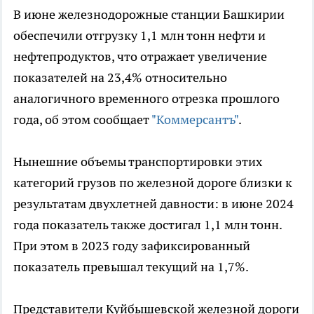
В июне железнодорожные станции Башкирии
обеспечили отгрузку 1,1 млн тонн нефти и
нефтепродуктов, что отражает увеличение
показателей на 23,4% относительно
аналогичного временного отрезка прошлого
года, об этом сообщает
"Коммерсантъ"
.
Нынешние объемы транспортировки этих
категорий грузов по железной дороге близки к
результатам двухлетней давности: в июне 2024
года показатель также достигал 1,1 млн тонн.
При этом в 2023 году зафиксированный
показатель превышал текущий на 1,7%.
Представители Куйбышевской железной дороги