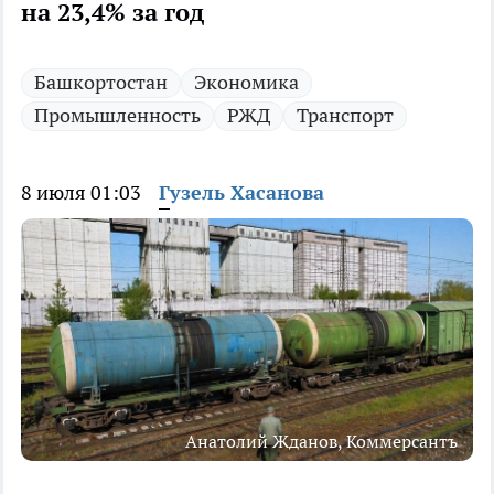
на 23,4% за год
Башкортостан
Экономика
Промышленность
РЖД
Транспорт
8 июля 01:03
Гузель Хасанова
Анатолий Жданов, Коммерсантъ