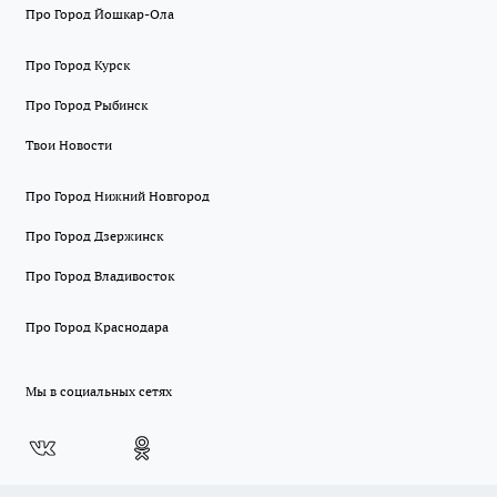
Про Город Йошкар-Ола
Про Город Курск
Про Город Рыбинск
Твои Новости
Про Город Нижний Новгород
Про Город Дзержинск
Про Город Владивосток
Про Город Краснодара
Мы в социальных сетях