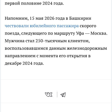
первой половине 2024 года.
Напомним, 15 мая 2026 года в Башкирии
чествовали юбилейного пассажира
скорого
поезда, следующего по маршруту Уфа — Москва.
Мужчина стал 250-тысячным клиентом,
воспользовавшимся данным железнодорожным
направлением с момента его открытия в
декабре 2024 года.