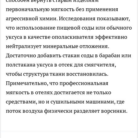
первоначальную мягкость без применения
агрессивной химии. Исследования показывают,
что использование пищевой соды или обычного
уксуса в качестве ополаскивателя эффективно
нейтрализует минеральные отложения.
Достаточно добавить стакан соды в барабан или
полстакана уксуса в отсек для смягчителя,
чтобы структура ткани восстановилась.
Примечательно, что профессиональная
мягкость в отелях достигается не только
средствами, но и сушильными машинами, где
поток воздуха физически разделяет ворсинки.