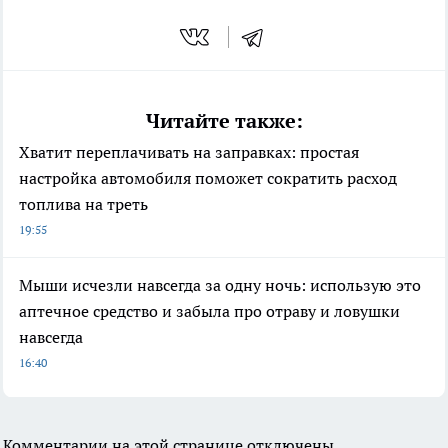
Читайте также:
Хватит переплачивать на заправках: простая
настройка автомобиля поможет сократить расход
топлива на треть
19:55
Мыши исчезли навсегда за одну ночь: использую это
аптечное средство и забыла про отраву и ловушки
навсегда
16:40
Комментарии на этой странице отключены.