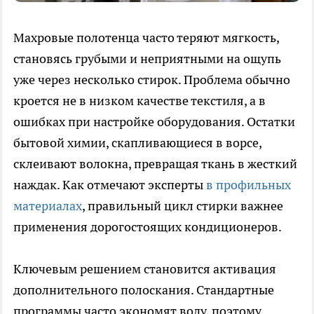
Махровые полотенца часто теряют мягкость,
становясь грубыми и неприятными на ощупь
уже через несколько стирок. Проблема обычно
кроется не в низком качестве текстиля, а в
ошибках при настройке оборудования. Остатки
бытовой химии, скапливающиеся в ворсе,
склеивают волокна, превращая ткань в жесткий
наждак. Как отмечают эксперты
в профильных
материалах
, правильный цикл стирки важнее
применения дорогостоящих кондиционеров.
Ключевым решением становится активация
дополнительного полоскания. Стандартные
программы часто экономят воду, поэтому