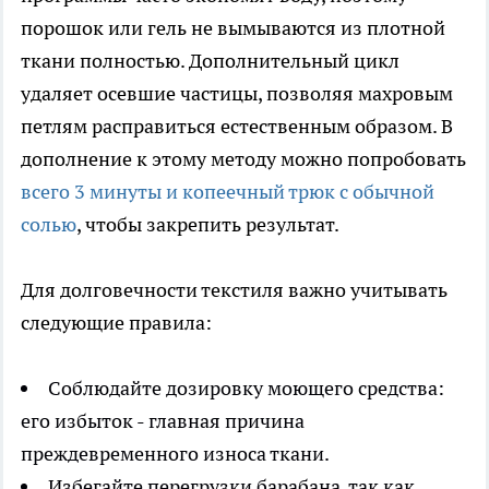
порошок или гель не вымываются из плотной
ткани полностью. Дополнительный цикл
удаляет осевшие частицы, позволяя махровым
петлям расправиться естественным образом. В
дополнение к этому методу можно попробовать
всего 3 минуты и копеечный трюк с обычной
солью
, чтобы закрепить результат.
Для долговечности текстиля важно учитывать
следующие правила:
Соблюдайте дозировку моющего средства:
его избыток - главная причина
преждевременного износа ткани.
Избегайте перегрузки барабана, так как