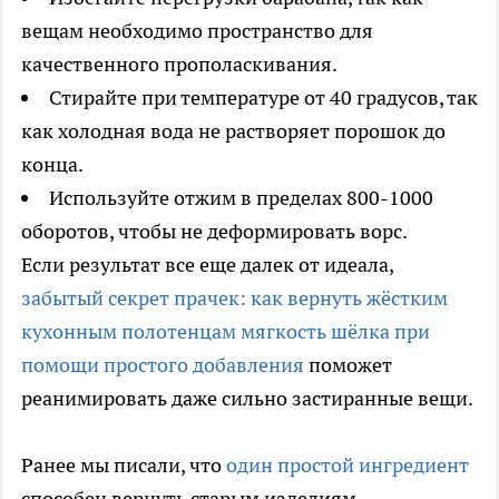
вещам необходимо пространство для
качественного прополаскивания.
Стирайте при температуре от 40 градусов, так
как холодная вода не растворяет порошок до
конца.
Используйте отжим в пределах 800-1000
оборотов, чтобы не деформировать ворс.
Если результат все еще далек от идеала,
забытый секрет прачек: как вернуть жёстким
кухонным полотенцам мягкость шёлка при
помощи простого добавления
поможет
реанимировать даже сильно застиранные вещи.
Ранее мы писали, что
один простой ингредиент
способен вернуть старым изделиям