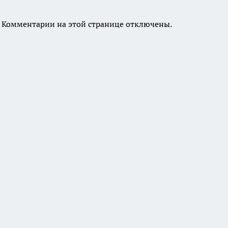
Комментарии на этой странице отключены.