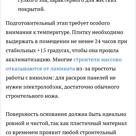
покрытий.
Подготовительный этап требует особого
внимания к температуре. Плитку необходимо
выдержать в помещении не менее 24 часов при
стабильных +15 градусах, чтобы она прошла
акклиматизацию. Многие
строители массово
отказываются от ламината
из-за простоты
работы с винилом: для раскроя панелей не
нужен электролобзик, достаточно обычного
строительного ножа.
Поверхность основания должна быть идеально
ровной и чистой, так как пластичный материал
со временем проявит любой строительный