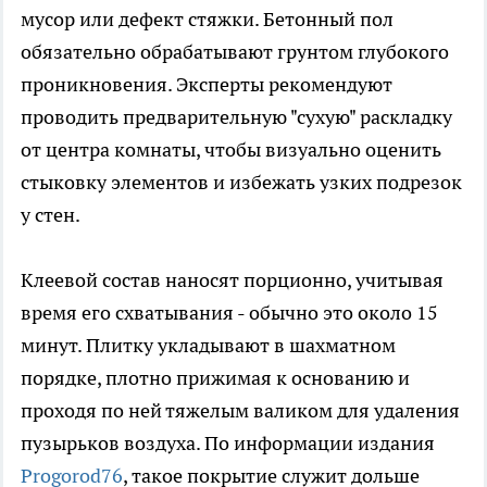
мусор или дефект стяжки. Бетонный пол
обязательно обрабатывают грунтом глубокого
проникновения. Эксперты рекомендуют
проводить предварительную "сухую" раскладку
от центра комнаты, чтобы визуально оценить
стыковку элементов и избежать узких подрезок
у стен.
Клеевой состав наносят порционно, учитывая
время его схватывания - обычно это около 15
минут. Плитку укладывают в шахматном
порядке, плотно прижимая к основанию и
проходя по ней тяжелым валиком для удаления
пузырьков воздуха. По информации издания
Progorod76
, такое покрытие служит дольше