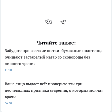
Читайте также:
Забудьте про жесткие щетки: бумажные полотенца
очищают застарелый нагар со сковороды без
лишнего трения
11:50
Ваше лицо выдаст всё: проверьте эти три
неочевидных признака старения, о которых молчат
врачи
06:50