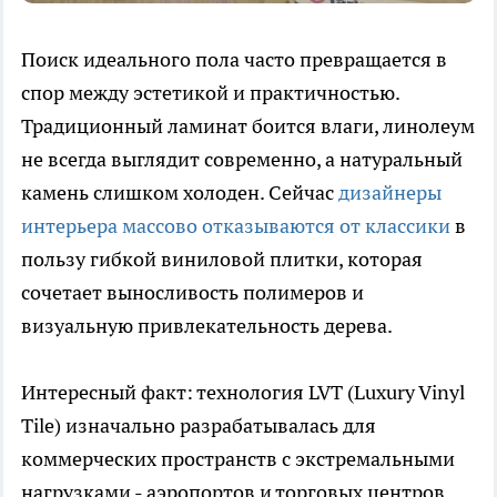
Поиск идеального пола часто превращается в
спор между эстетикой и практичностью.
Традиционный ламинат боится влаги, линолеум
не всегда выглядит современно, а натуральный
камень слишком холоден. Сейчас
дизайнеры
интерьера массово отказываются от классики
в
пользу гибкой виниловой плитки, которая
сочетает выносливость полимеров и
визуальную привлекательность дерева.
Интересный факт: технология LVT (Luxury Vinyl
Tile) изначально разрабатывалась для
коммерческих пространств с экстремальными
нагрузками - аэропортов и торговых центров.