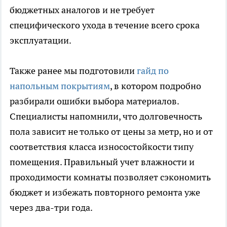
бюджетных аналогов и не требует
специфического ухода в течение всего срока
эксплуатации.
Также ранее мы подготовили
гайд по
напольным покрытиям
, в котором подробно
разбирали ошибки выбора материалов.
Специалисты напомнили, что долговечность
пола зависит не только от цены за метр, но и от
соответствия класса износостойкости типу
помещения. Правильный учет влажности и
проходимости комнаты позволяет сэкономить
бюджет и избежать повторного ремонта уже
через два-три года.