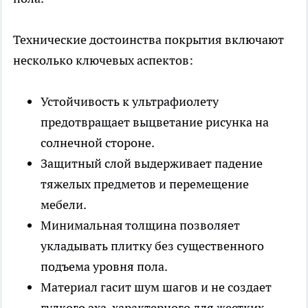
Технические достоинства покрытия включают
несколько ключевых аспектов:
Устойчивость к ультрафиолету
предотвращает выцветание рисунка на
солнечной стороне.
Защитный слой выдерживает падение
тяжелых предметов и перемещение
мебели.
Минимальная толщина позволяет
укладывать плитку без существенного
подъема уровня пола.
Материал гасит шум шагов и не создает
гулкого эха, характерного для жестких