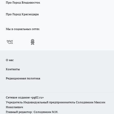
Про Город Владивосток
Про Город Краснодара
Мы в социальных сетях
О нас
Контакты
Редакционная политика
Сетевое издание «pg02.ru»
Учредитель Индивидуальный предприниматель Солодянкин Максим
Николаевич
Главный редактор: Солодянкин М.Н.