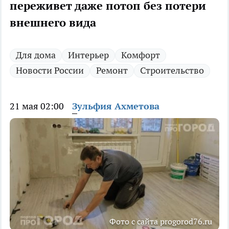
переживет даже потоп без потери
внешнего вида
Для дома
Интерьер
Комфорт
Новости России
Ремонт
Строительство
21 мая 02:00
Зульфия Ахметова
Фото с сайта progorod76.ru