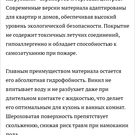
Современные версии материала адаптированы
для квартир и домов, обеспечивая высокий
уровень экологической безопасности. Покрытие
не содержит токсичных летучих соединений,
гипоаллергенно и обладает способностью к
самозатуханию при пожаре.
Главным преимуществом материала остается
его абсолютная гидрофобность. Винил не
впитывает воду и не разбухает даже при
длительном контакте с жидкостью, что делает
его оптимальным для кухонь и ванных комнат.
Шероховатая поверхность препятствует
скольжению, снижая риск травм при намокании
пола.