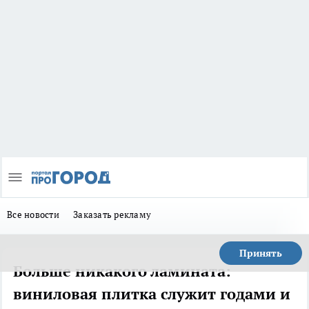
Все новости
Заказать рекламу
Принять
Больше никакого ламината:
виниловая плитка служит годами и